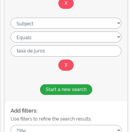
Start a new search
Add filters:
Use filters to refine the search results.