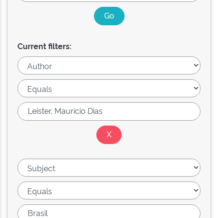
Current filters: