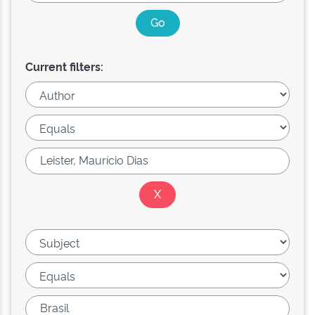
Current filters: