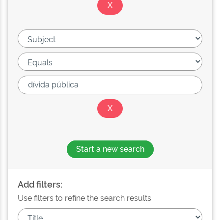
Start a new search
Add filters:
Use filters to refine the search results.