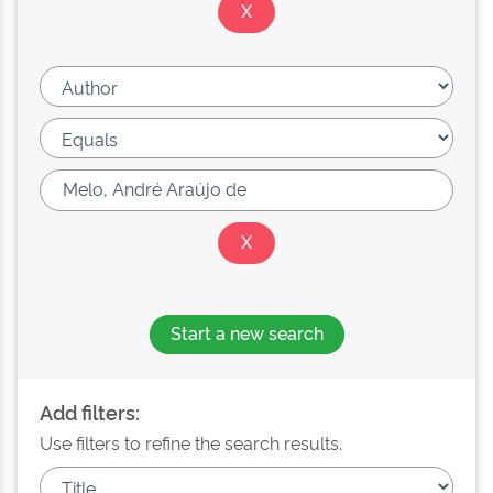
Start a new search
Add filters:
Use filters to refine the search results.