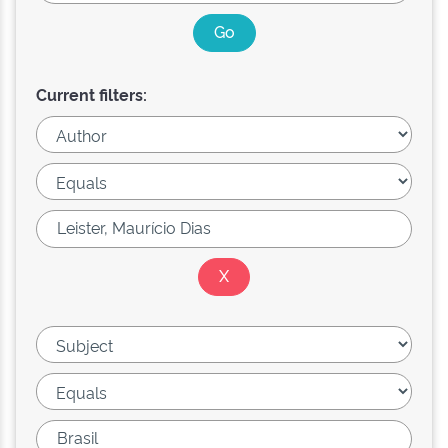
Current filters: