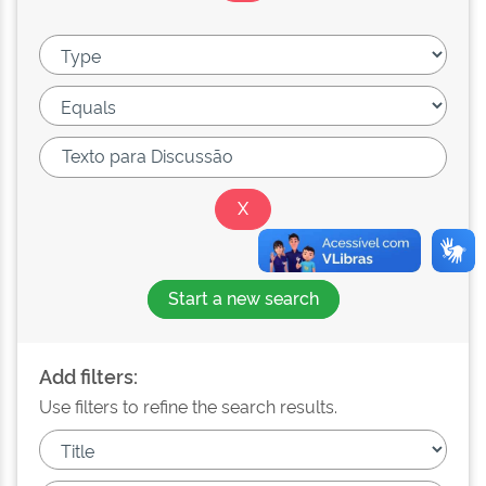
Start a new search
Add filters:
Use filters to refine the search results.