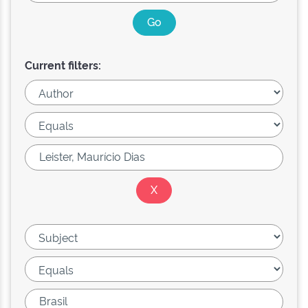
Current filters: