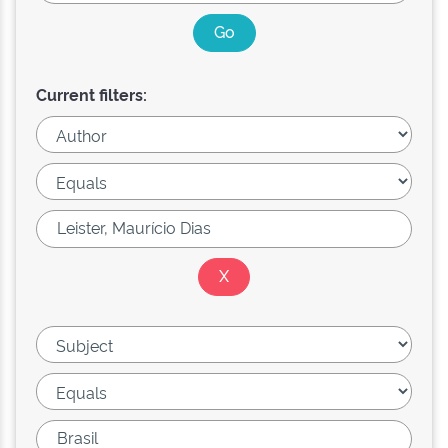
Current filters: