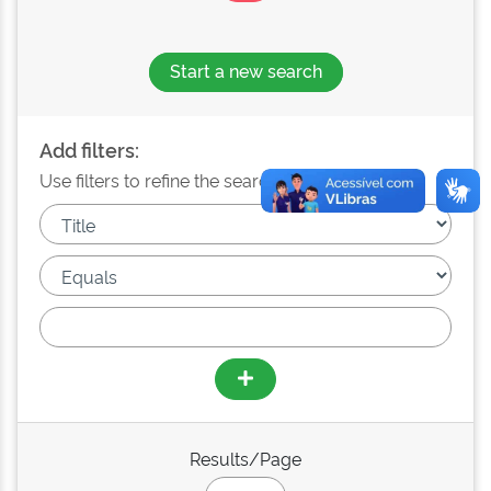
Start a new search
Add filters:
Use filters to refine the search results.
Results/Page