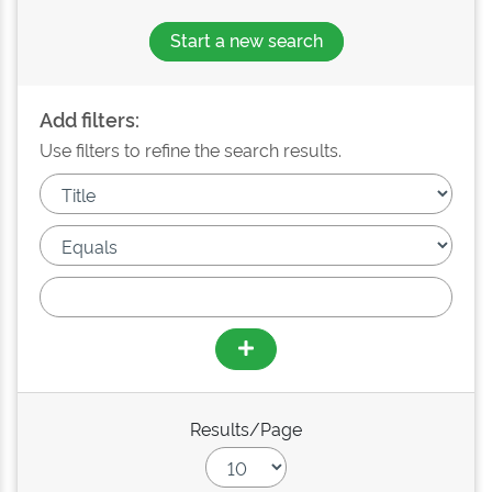
Start a new search
Add filters:
Use filters to refine the search results.
Results/Page