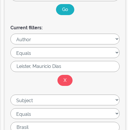
Current filters: