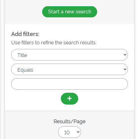
Start a new search
Add filters:
Use filters to refine the search results.
Results/Page