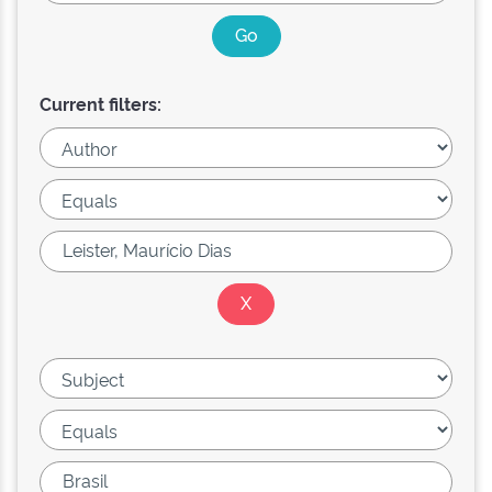
Current filters: