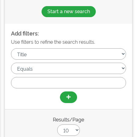
Start a new search
Add filters:
Use filters to refine the search results.
Results/Page