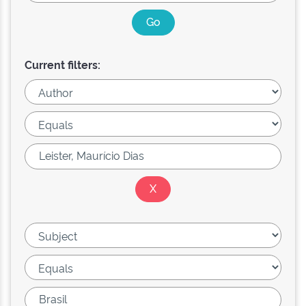
Current filters: