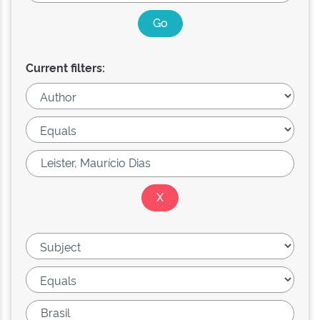
Current filters: