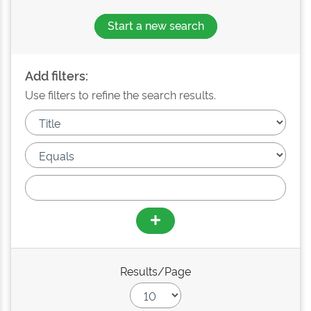
Start a new search
Add filters:
Use filters to refine the search results.
Results/Page