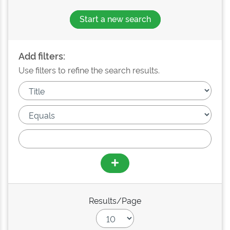
Start a new search
Add filters:
Use filters to refine the search results.
Results/Page