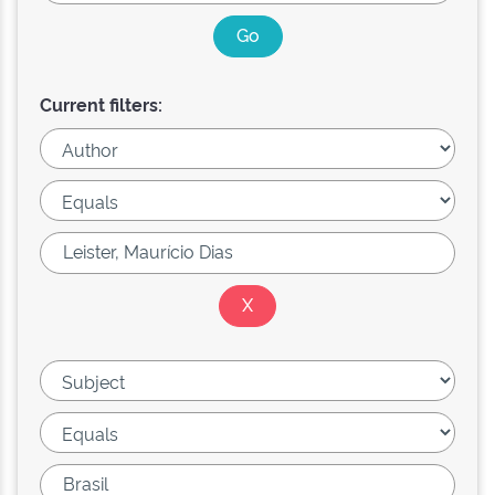
Current filters: