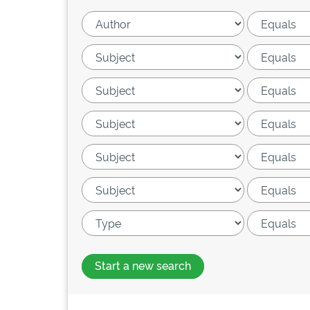
Start a new search