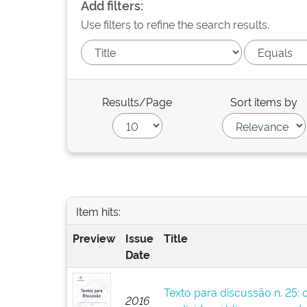
Add filters:
Use filters to refine the search results.
Results/Page
Sort items by
Item hits:
Preview
Issue
Title
Date
Texto para discussão n. 25: 
2016