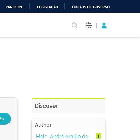
PARTICIPE
LEGISLAÇÃO
ÓRGÃOS DO GOVERNO
|
Discover
Author
Melo, André Araújo de
1