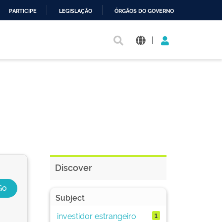
PARTICIPE
LEGISLAÇÃO
ÓRGÃOS DO GOVERNO
|
Discover
Subject
investidor estrangeiro
1