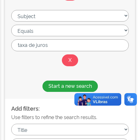
Start a new search
Add filters:
Use filters to refine the search results.