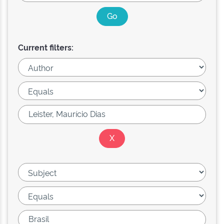
Current filters: