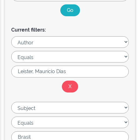
Current filters: