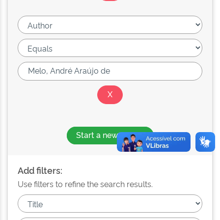
Start a new search
Add filters:
Use filters to refine the search results.