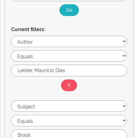
Current filters: