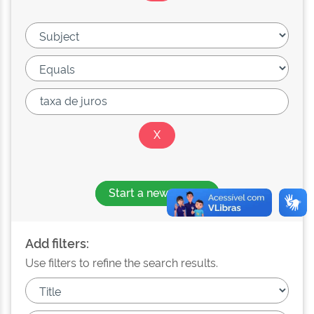
Start a new search
Add filters:
Use filters to refine the search results.