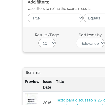
Add filters:
Use filters to refine the search results.
Results/Page
Sort items by
Item hits:
Preview
Issue
Title
Date
Texto para discussão n. 25: 
2016