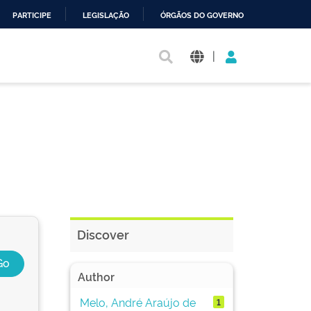
PARTICIPE
LEGISLAÇÃO
ÓRGÃOS DO GOVERNO
|
Discover
Author
Melo, André Araújo de
1