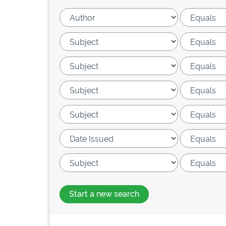
Start a new search