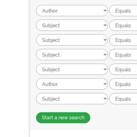
Start a new search