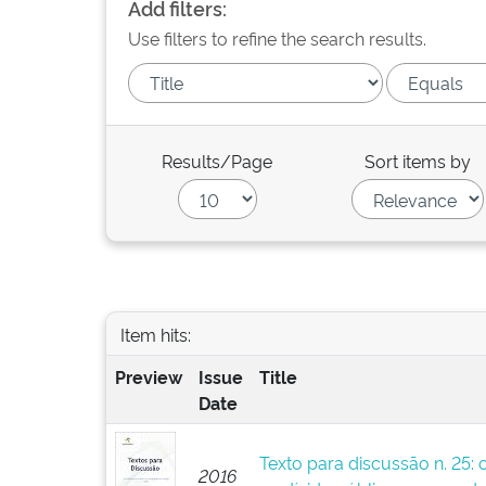
Add filters:
Use filters to refine the search results.
Results/Page
Sort items by
Item hits:
Preview
Issue
Title
Date
Texto para discussão n. 25: 
2016