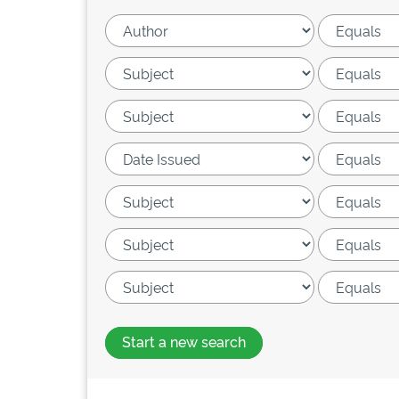
Start a new search