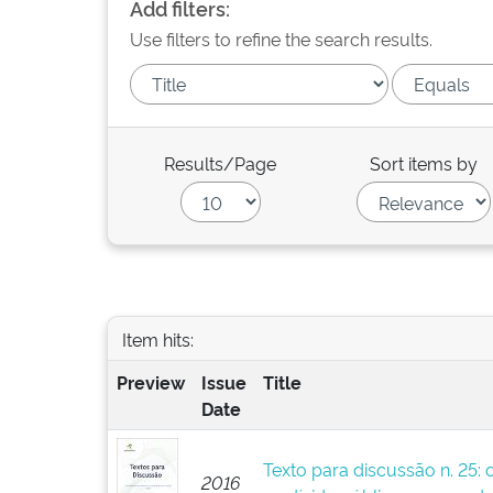
Add filters:
Use filters to refine the search results.
Results/Page
Sort items by
Item hits:
Preview
Issue
Title
Date
Texto para discussão n. 25: 
2016