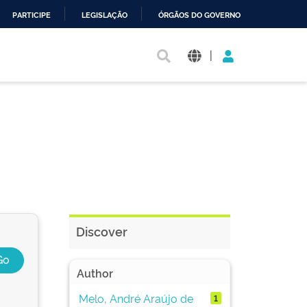
PARTICIPE
LEGISLAÇÃO
ÓRGÃOS DO GOVERNO
|
Discover
Author
Melo, André Araújo de
1