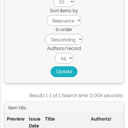
Sort items by
In order
Authors/record
Results 1-1 of 1 (Search time: 0.004 seconds).
Item hits:
Preview
Issue
Title
Author(s)
Date