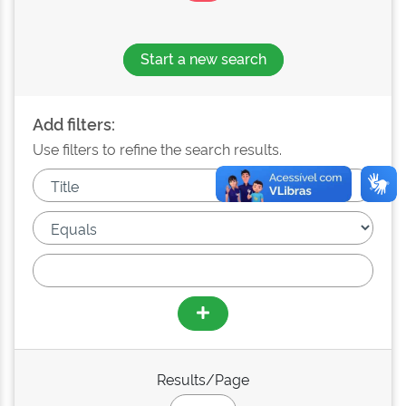
Start a new search
Add filters:
Use filters to refine the search results.
Results/Page