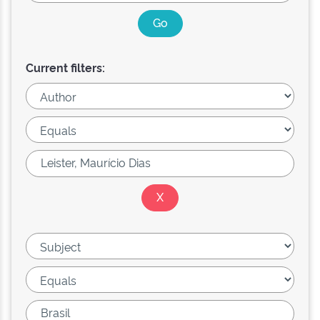
Current filters: