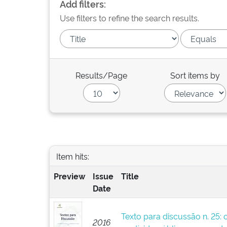
Add filters:
Use filters to refine the search results.
Results/Page
Sort items by
Item hits:
Preview
Issue
Title
Date
Texto para discussão n. 25: 
2016