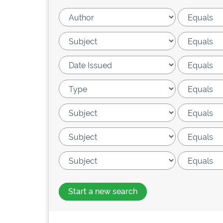
Start a new search