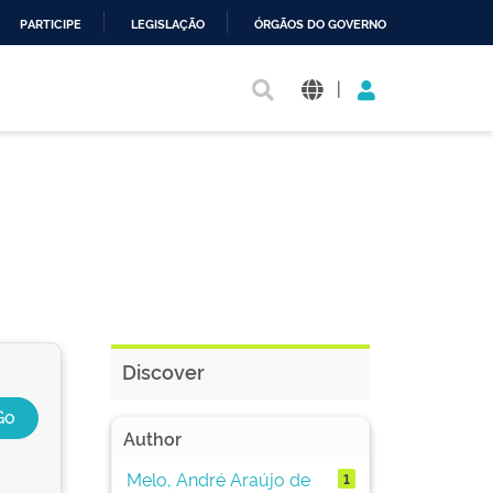
PARTICIPE
LEGISLAÇÃO
ÓRGÃOS DO GOVERNO
|
Discover
Author
Melo, André Araújo de
1