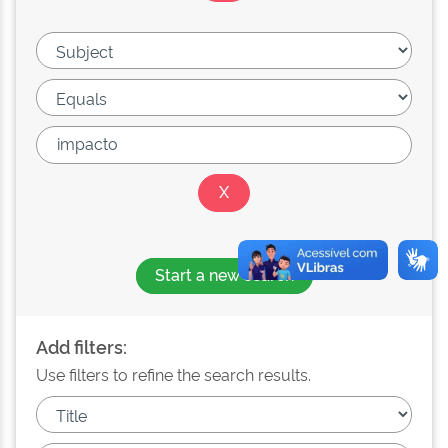
Start a new search
Add filters:
Use filters to refine the search results.