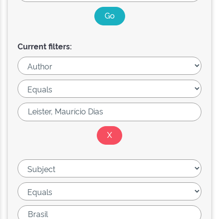
Current filters: