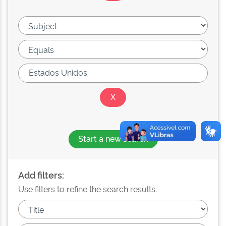
Start a new search
Add filters:
Use filters to refine the search results.