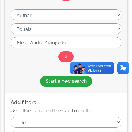
Start a new search
Add filters:
Use filters to refine the search results.