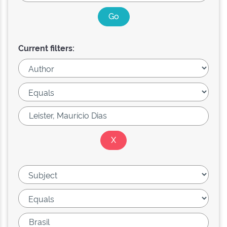
Current filters: