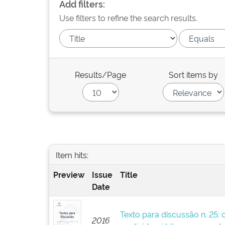
Add filters:
Use filters to refine the search results.
Results/Page
Sort items by
Item hits:
Preview
Issue
Title
Date
Texto para discussão n. 25: 
2016