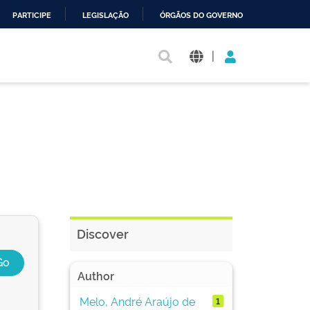
PARTICIPE
LEGISLAÇÃO
ÓRGÃOS DO GOVERNO
|
Discover
Author
Melo, André Araújo de
1