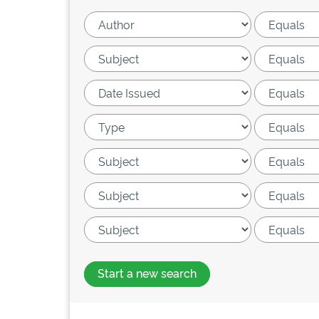
Start a new search