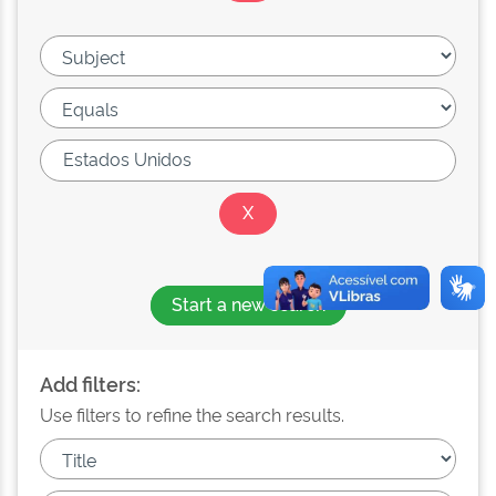
Start a new search
Add filters:
Use filters to refine the search results.