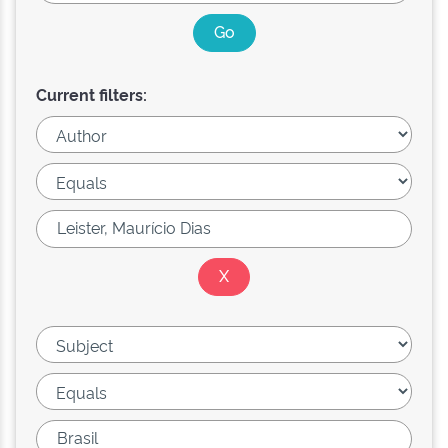
Current filters: