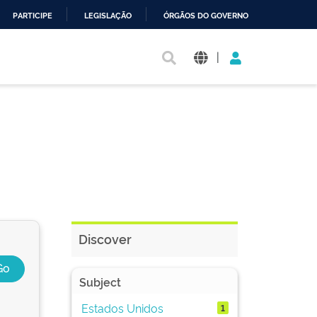
PARTICIPE
LEGISLAÇÃO
ÓRGÃOS DO GOVERNO
|
Discover
Subject
Estados Unidos
1