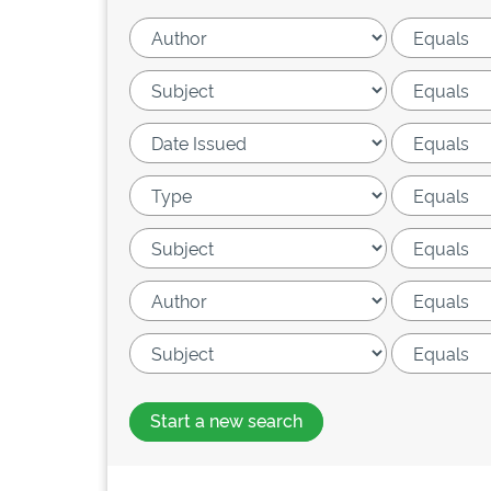
Start a new search