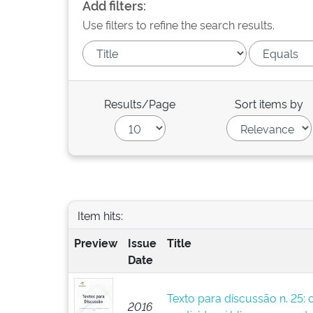
Add filters:
Use filters to refine the search results.
Results/Page
Sort items by
Item hits:
Preview
Issue
Title
Date
Texto para discussão n. 25: 
2016