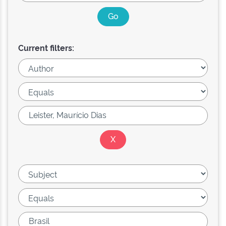
Current filters: