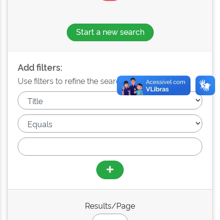
Start a new search
Add filters:
Use filters to refine the search results.
Results/Page