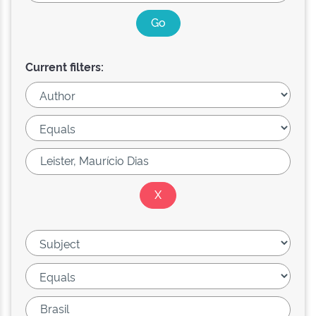
Current filters: