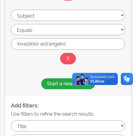
Start a new search
Add filters:
Use filters to refine the search results.