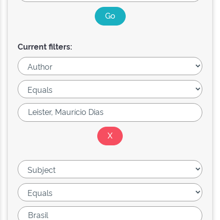
Current filters: