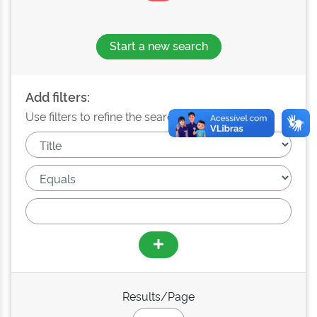
Start a new search
Add filters:
Use filters to refine the search results.
Results/Page