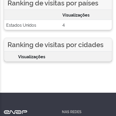
Ranking de visitas por países
Visualizações
Estados Unidos
4
Ranking de visitas por cidades
Visualizações
NAS REDES