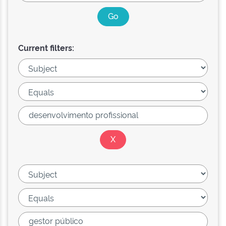
Current filters: