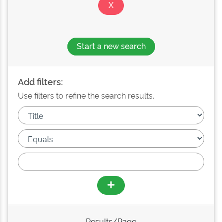
Start a new search
Add filters:
Use filters to refine the search results.
Results/Page