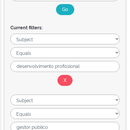
Current filters: