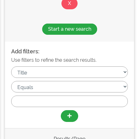
Start a new search
Add filters:
Use filters to refine the search results.
Results/Page