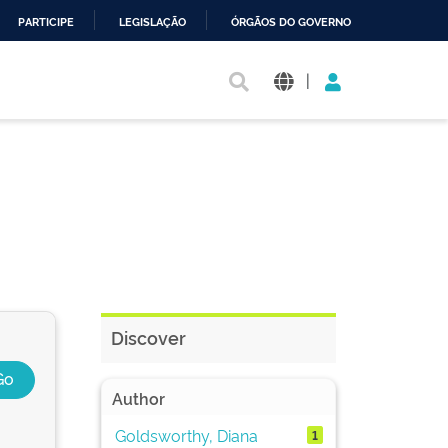
PARTICIPE
LEGISLAÇÃO
ÓRGÃOS DO GOVERNO
|
Discover
Author
Goldsworthy, Diana
1