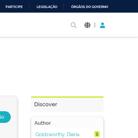
PARTICIPE
LEGISLAÇÃO
ÓRGÃOS DO GOVERNO
|
Discover
Author
Goldsworthy, Diana
1