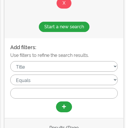
Start a new search
Add filters:
Use filters to refine the search results.
Results/Page