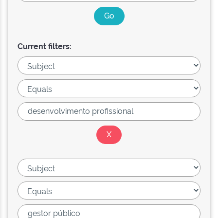
Current filters: