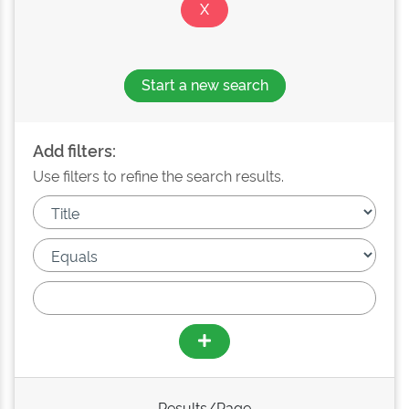
Start a new search
Add filters:
Use filters to refine the search results.
Results/Page