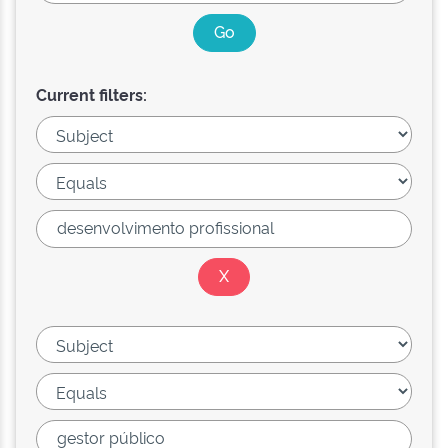
Current filters: