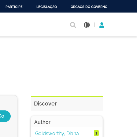
PARTICIPE
LEGISLAÇÃO
ÓRGÃOS DO GOVERNO
|
Discover
Author
Goldsworthy, Diana
1