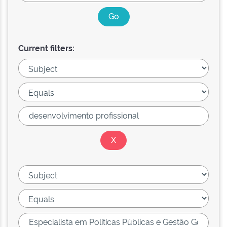
Current filters: