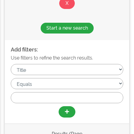
Start a new search
Add filters:
Use filters to refine the search results.
Results/Page