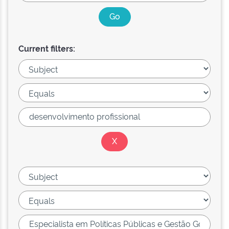
Current filters: