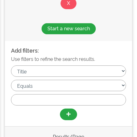
Start a new search
Add filters:
Use filters to refine the search results.
Results/Page