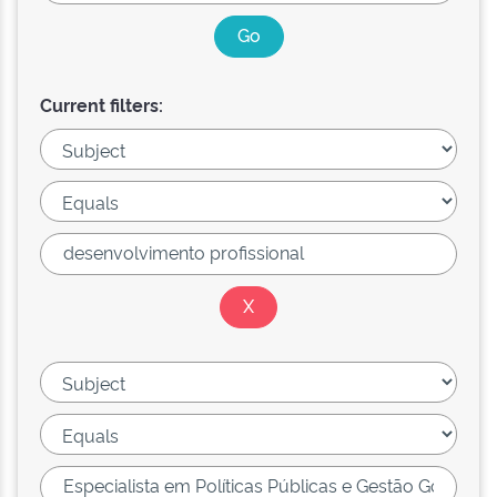
Current filters: