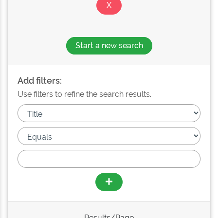
Start a new search
Add filters:
Use filters to refine the search results.
Results/Page