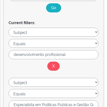
Current filters: