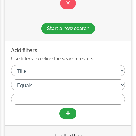
Start a new search
Add filters:
Use filters to refine the search results.
Results/Page