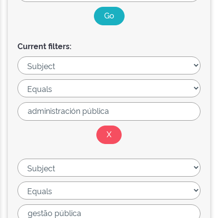
Current filters: