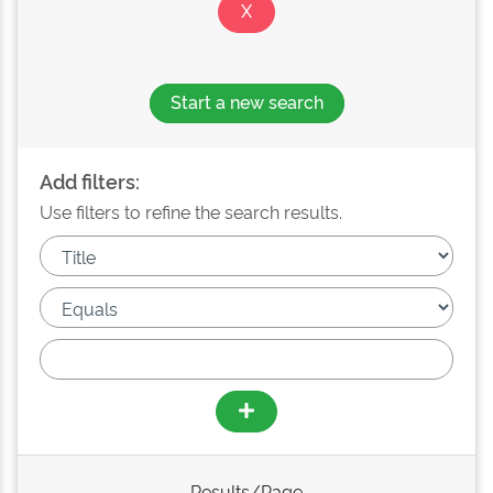
Start a new search
Add filters:
Use filters to refine the search results.
Results/Page