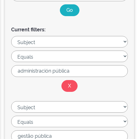
Current filters: