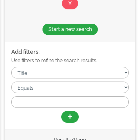
Start a new search
Add filters:
Use filters to refine the search results.
Results/Page