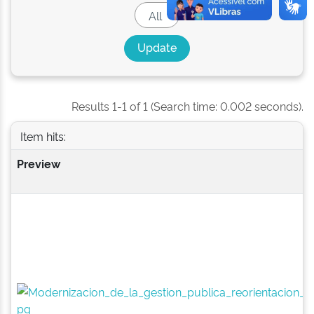
Results 1-1 of 1 (Search time: 0.002 seconds).
Item hits:
Preview