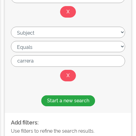
Start a new search
Add filters:
Use filters to refine the search results.