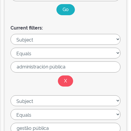
Current filters: