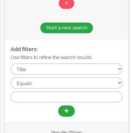
Start a new search
Add filters:
Use filters to refine the search results.
Results/Page