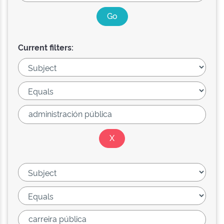
Current filters: