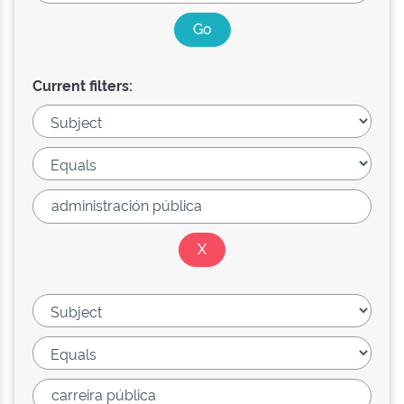
Current filters: