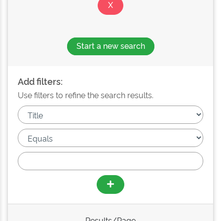
Start a new search
Add filters:
Use filters to refine the search results.
Results/Page