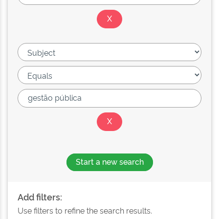
Start a new search
Add filters:
Use filters to refine the search results.