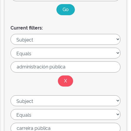
Current filters: