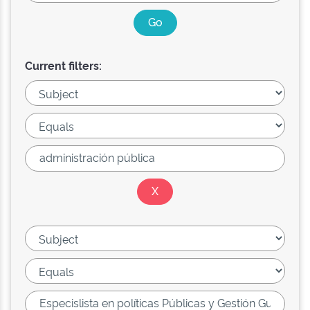
Current filters: