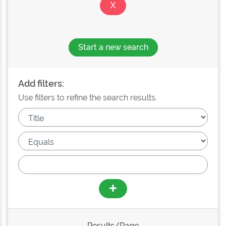
Start a new search
Add filters:
Use filters to refine the search results.
Results/Page