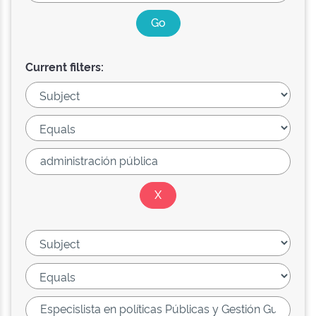
Current filters: