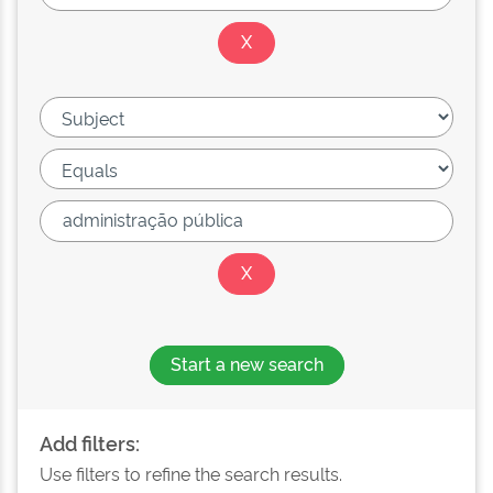
Start a new search
Add filters:
Use filters to refine the search results.