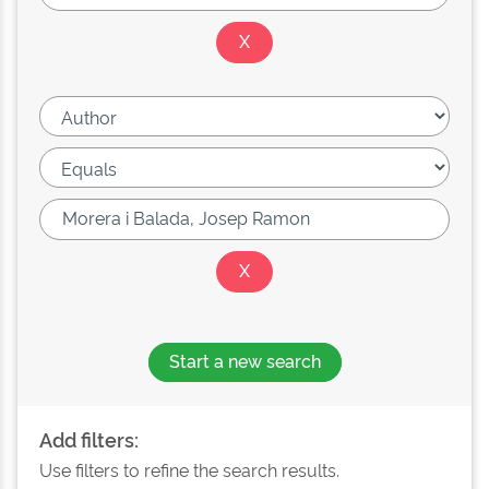
Start a new search
Add filters:
Use filters to refine the search results.