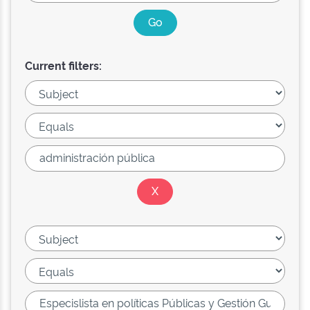
Current filters: